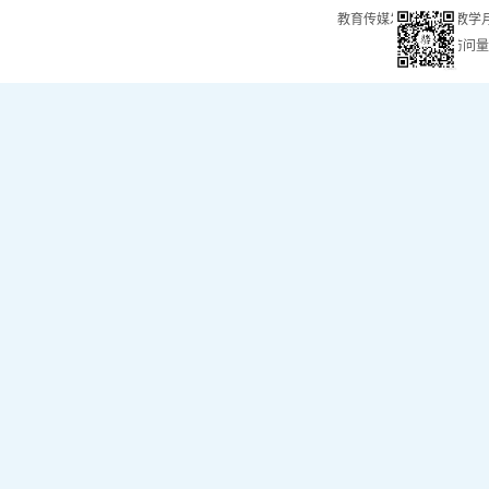
教育传媒发展中心（教学
总访问