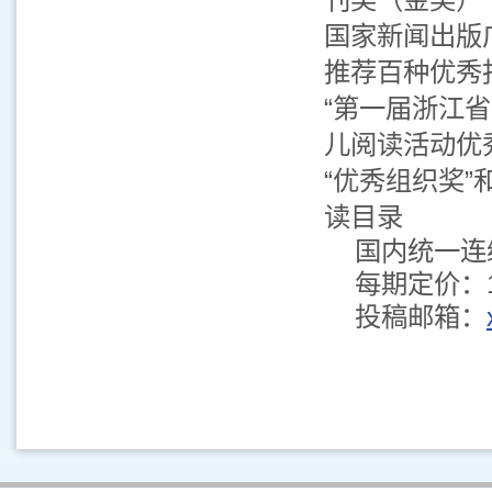
国家新闻出版
推荐百种优秀
“第一届浙江省
儿阅读活动优秀
“优秀组织奖”
读目录
国内统一连续出
每期定价：1
投稿邮箱：