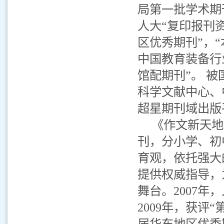
局第一批学术期
人大“复印报刊
区优秀期刊”，
中国教育装备行
馆配期刊”。 
科学文献中心、
超星期刊域出版
《作文新天地
刊，分小学、初
育观，依托强大
提供权威指导，
舞台。2007年
2009年，获评
届华东地区优秀期