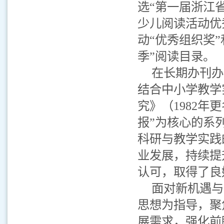
选“第一届浙江省
少儿阅读活动优秀
动“优秀组织奖”
季”阅读目录。
在长期办刊办
结合中小学教学
究》（1982
报”为核心的系
科研与教学实践
业发展，持续提
认可，取得了良
面对新机遇与
思想为指导，聚
展需求，强化前