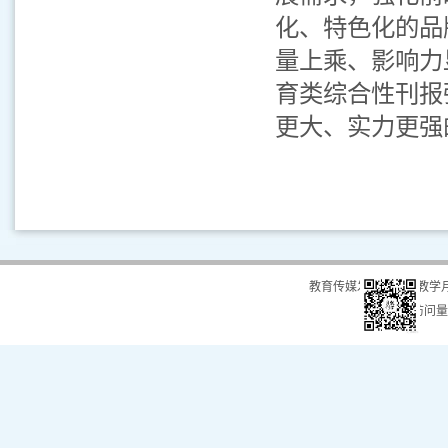
化、特色化的品
量上乘、影响力
育类综合性刊报
更大、实力更强
教育传媒发展中心（教学
总访问