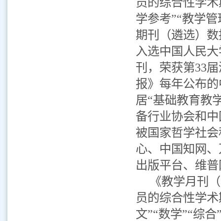
员的综合性学术
学参考”“教学
期刊（遴选）数
入选中国人民大
刊，荣获第33
报》每年公布的
居“基础教育教
备行业协会和中
被国家哲学社会
心、中国知网、
出版平台、维普
《教学月刊（
员的综合性学术
文”“数学”“