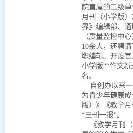
院直属的二级单
月刊（小学版）
界》编辑部、通
（质量监控中心
10余人，还聘
职编辑。开设官方网
小学版”“作文新
名。
自创办以来一
为青少年健康成
版）》《教学月
“三刊一报”。
《教学月刊（