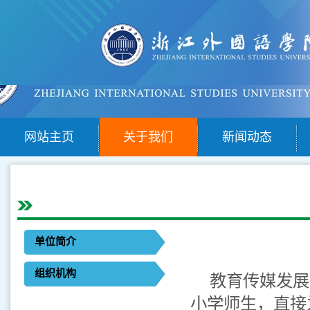
网站主页
关于我们
新闻动态
单位简介
组织机构
教育传媒发展
小学师生，直接