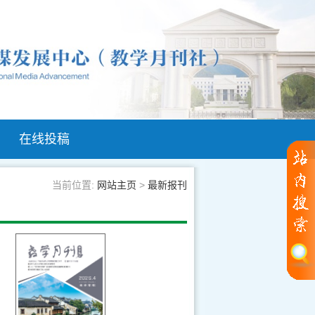
在线投稿
当前位置:
网站主页
>
最新报刊