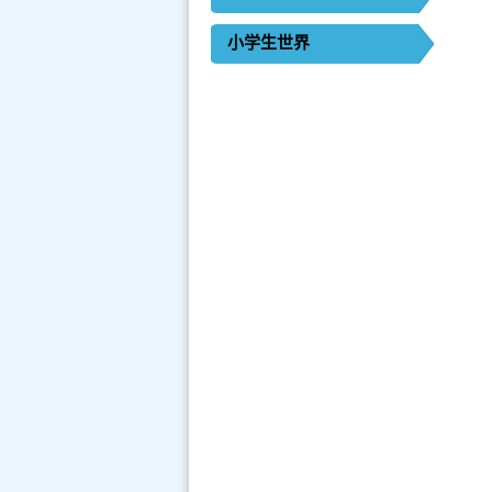
小学生世界