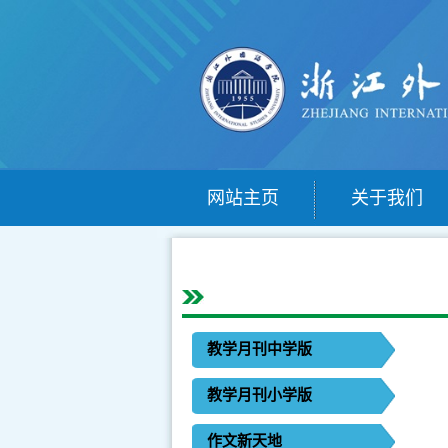
网站主页
关于我们
教学月刊中学版
教学月刊小学版
作文新天地