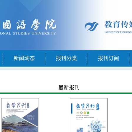
新闻动态
报刊分类
报刊订阅
最新报刊