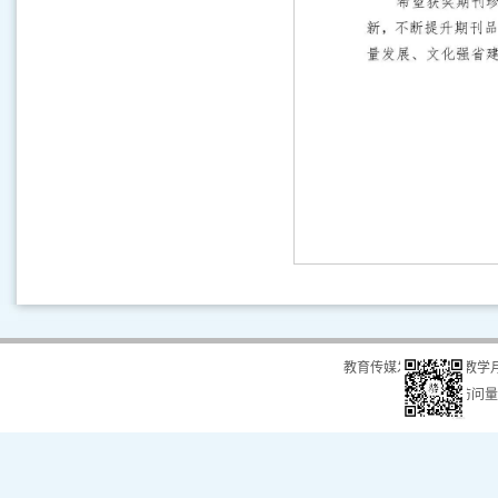
教育传媒发展中心（教学
总访问