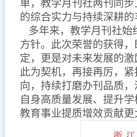
单，教学月刊社两刊同步
的综合实力与持续深耕的
多年来，教学月刊社始
方针。此次荣誉的获得，
定，更是对未来发展的激
此为契机，再接再厉，紧
向，持续打磨办刊品质，
自身高质量发展、提升学
教育事业提质增效贡献更