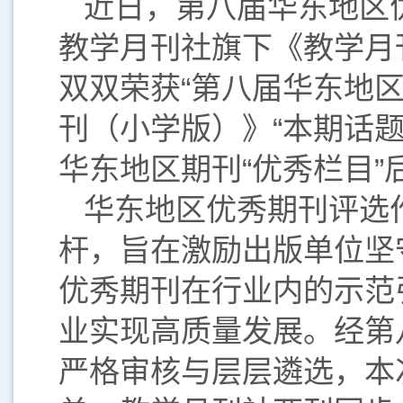
近日，第八届华东地区
教学月刊社旗下《教学月
双双荣获“第八届华东地
刊（小学版）》“本期话题
华东地区期刊“优秀栏目”
华东地区优秀期刊评选
杆，旨在激励出版单位坚
优秀期刊在行业内的示范
业实现高质量发展。经第
严格审核与层层遴选，本