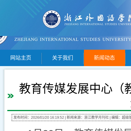
网站主页
关于我们
新闻动态
教育传媒发展中心（教
发布时间：2026/01/20 16:19:52
| 新闻来源：浙江教学月刊社
| 编辑：超级