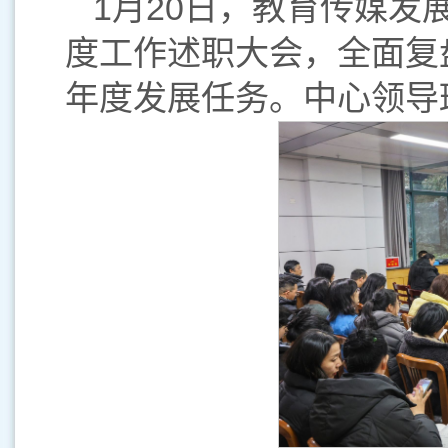
1月20日，教育传媒发
度工作述职大会，全面复
年度发展任务。中心领导