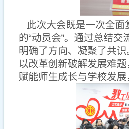
此次大会既是一次全面
的“动员会”。通过总结
明确了方向、凝聚了共识
以改革创新破解发展难题
赋能师生成长与学校发展