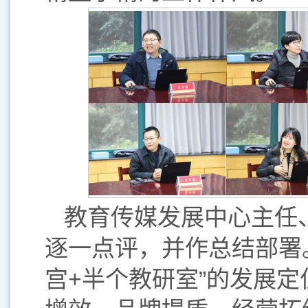
教育传媒发展中心主任
逐一点评，并作总结部署
宫+半个教研室”的发展定