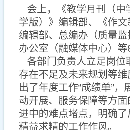
会上，《教学月刊（中
学版）》编辑部、《作文
编辑部、总编办（质量监
办公室（融媒体中心）等
各部门负责人立足岗位
存在不足及未来规划等维
出了年度工作“成绩单”
动开展、服务保障等方面
进中的难点堵点，明确了
精益求精的工作作风。