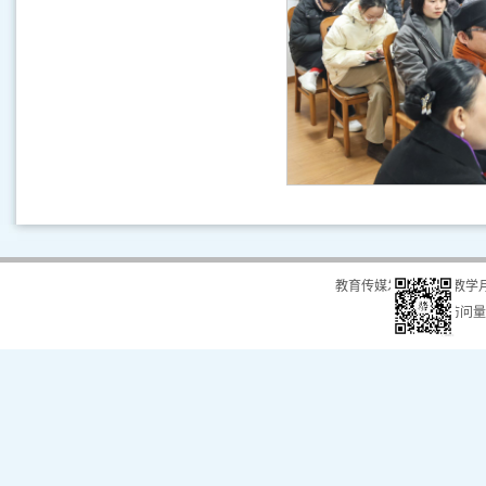
教育传媒发展中心（教学
总访问