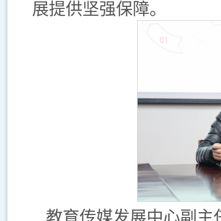
展提供坚强保障。
教育传媒发展中心副主