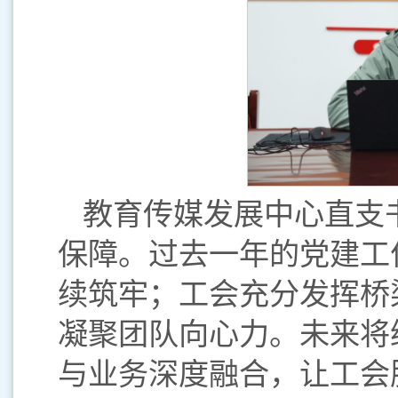
教育传媒发展中心直支
保障。过去一年的党建工
续筑牢；工会充分发挥桥
凝聚团队向心力。未来将
与业务深度融合，让工会