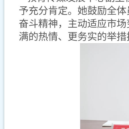
予充分肯定。她鼓励全体
奋斗精神，主动适应市场
满的热情、更务实的举措