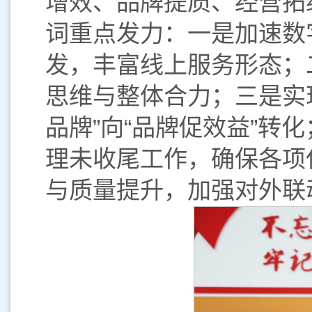
增效、品牌提质、经营拓
词重点发力：一是加速数
发，丰富线上服务形态；
思维与整体合力；三是实
品牌”向“品牌促效益”转
理未收尾工作，确保各项
与质量提升，加强对外联