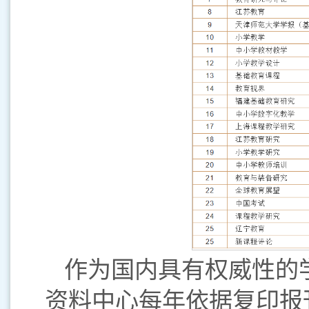
作为国内具有权威性的
资料中心每年依据复印报