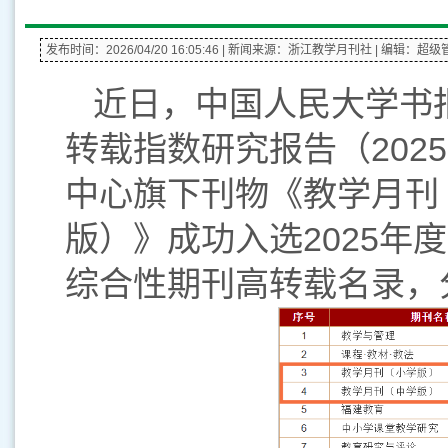
发布时间：2026/04/20 16:05:46
| 新闻来源：浙江教学月刊社
| 编辑：超级
近日，中国人民大学书
转载指数研究报告（202
中心旗下刊物《教学月刊
版）》成功入选2025年
综合性期刊高转载名录，