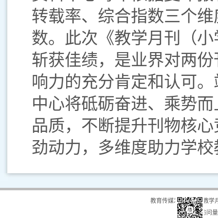
转载率、综合指数三个维
数。此次《教学月刊（小
斩获佳绩，是业界对两份
响力的充分肯定和认可。
中心将砥砺奋进、乘势而
品质，不断提升刊物核心
劲动力，多维度助力学校
教育传媒发展中心（教学
总访问