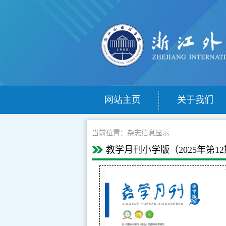
网站主页
关于我们
当前位置：杂志信息显示
教学月刊小学版（2025年第12