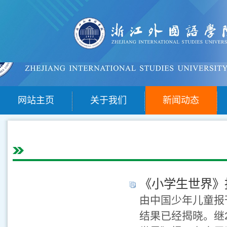
网站主页
关于我们
新闻动态
《小学生世界》
由中国少年儿童报
结果已经揭晓。继2