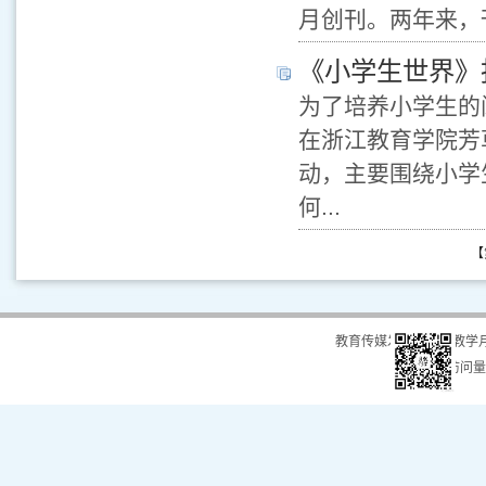
月创刊。两年来，
《小学生世界》
为了培养小学生的
在浙江教育学院芳
动，主要围绕小学
何...
【第
教育传媒发展中心（教学
总访问