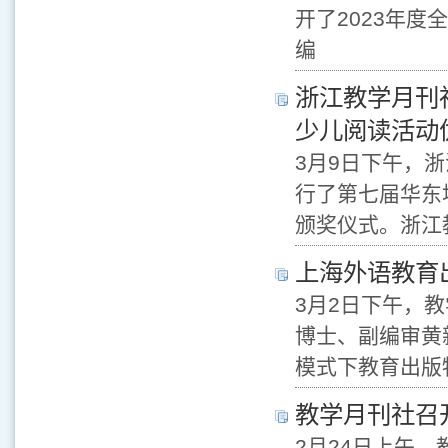
开了2023年
编
浙江教学月刊
少儿阅读活动
3月9日下午，
行了第七届华东
颁奖仪式。浙江
上海外语教育
3月2日下午，
博士、副编审黄
模式下教育出版
教学月刊社召开
2月24日上午