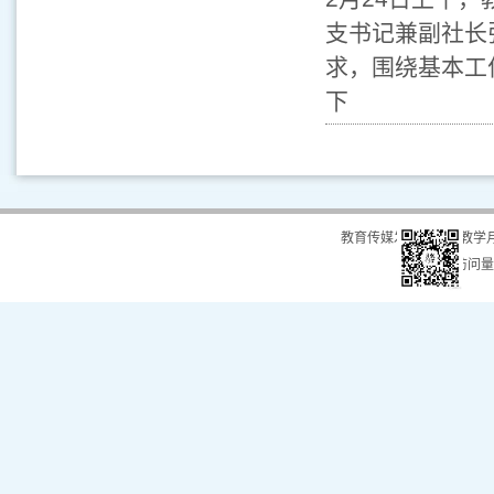
支书记兼副社长
求，围绕基本工
下
教育传媒发展中心（教学
总访问