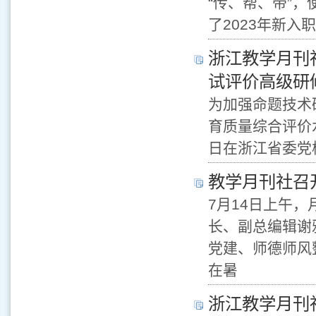
“传、帮、带”，
了2023年新
浙江教学月刊社
试评价高级研
为加强命题技术
育质量综合评价水
日在浙江省委党
教学月刊社召开
7月14日上午
长、副总编辑谢
党建、师德师风
在暑
浙江教学月刊