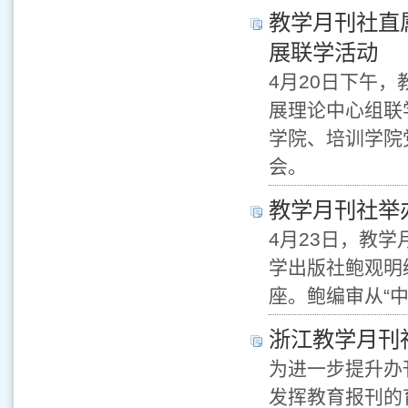
教学月刊社直
展联学活动
4月20日下午
展理论中心组联
学院、培训学院
会。
教学月刊社举
4月23日，教
学出版社鲍观明
座。鲍编审从“
浙江教学月刊
为进一步提升办
发挥教育报刊的